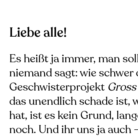
Liebe alle!
Es heißt ja immer, man so
niemand sagt: wie schwer da
Geschwisterprojekt
Gross
das unendlich schade ist
hat, ist es kein Grund, lan
noch. Und ihr uns ja auch 