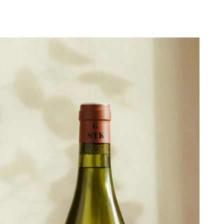
Weingut Gross