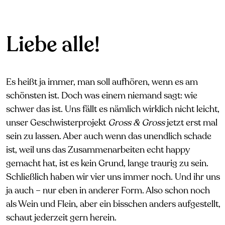
Liebe alle!
Es heißt ja immer, man soll aufhören, wenn es am
schönsten ist. Doch was einem niemand sagt: wie
schwer das ist. Uns fällt es nämlich wirklich nicht leicht,
unser Geschwisterprojekt
Gross & Gross
jetzt erst mal
sein zu lassen. Aber auch wenn das unendlich schade
ist, weil uns das Zusammenarbeiten echt happy
gemacht hat, ist es kein Grund, lange traurig zu sein.
Schließlich haben wir vier uns immer noch. Und ihr uns
ja auch – nur eben in anderer Form. Also schon noch
als Wein und Flein, aber ein bisschen anders aufgestellt,
schaut jederzeit gern herein.