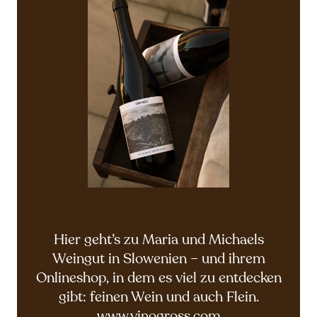
Hier geht’s zu Maria und Michaels
Weingut in Slowenien – und ihrem
Onlineshop, in dem es viel zu entdecken
gibt: feinen Wein und auch Flein.
www.vinogross.com