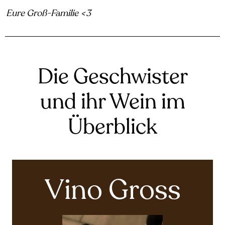
Eure Groß-Familie <3
Die Geschwister
und ihr Wein im
Überblick
Vino Gross